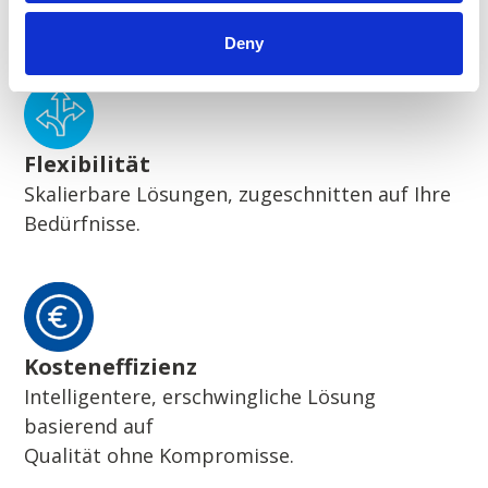
Wegweisende nachhaltige Lösungen
Deny
Flexibilität
Skalierbare Lösungen, zugeschnitten auf Ihre
Bedürfnisse.
Kosteneffizienz
Intelligentere, erschwingliche Lösung
basierend auf
Qualität ohne Kompromisse.