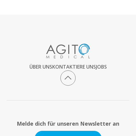
ÜBER UNS
KONTAKTIERE UNS
JOBS
Melde dich für unseren Newsletter an