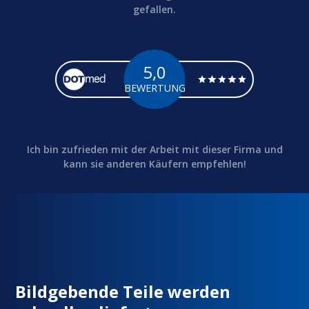
gefallen.
5,0
BEWERTUNG
Ich bin zufrieden mit der Arbeit mit dieser Firma und
kann sie anderen Käufern empfehlen!
Bildgebende Teile werden