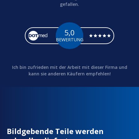
gefallen.
5,0
BEWERTUNG
Ich bin zufrieden mit der Arbeit mit dieser Firma und
kann sie anderen Käufern empfehlen!
Bildgebende Teile werden