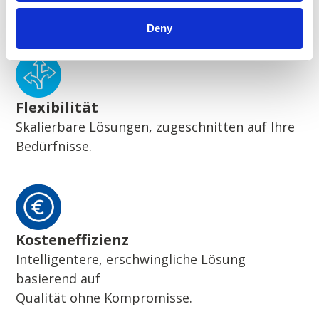
Wegweisende nachhaltige Lösungen
Deny
Flexibilität
Skalierbare Lösungen, zugeschnitten auf Ihre
Bedürfnisse.
Kosteneffizienz
Intelligentere, erschwingliche Lösung
basierend auf
Qualität ohne Kompromisse.