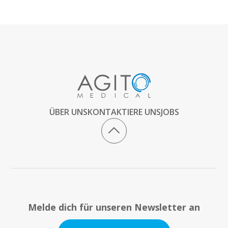
ÜBER UNS
KONTAKTIERE UNS
JOBS
Melde dich für unseren Newsletter an