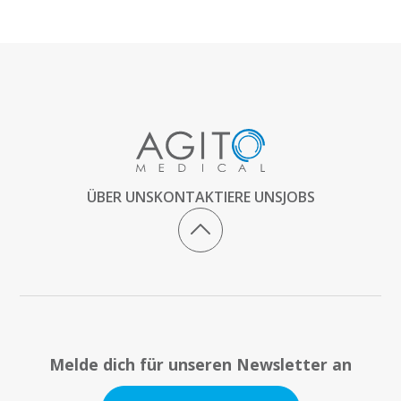
ÜBER UNS
KONTAKTIERE UNS
JOBS
Melde dich für unseren Newsletter an