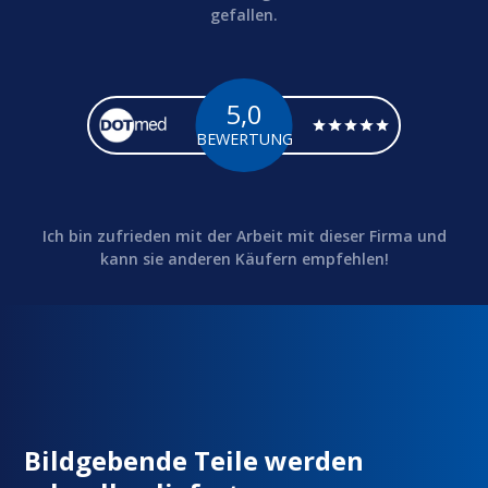
gefallen.
5,0
BEWERTUNG
Ich bin zufrieden mit der Arbeit mit dieser Firma und
kann sie anderen Käufern empfehlen!
Bildgebende Teile werden