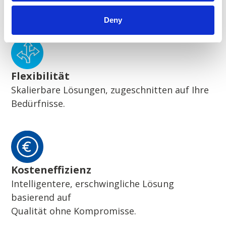
Wegweisende nachhaltige Lösungen
Deny
Flexibilität
Skalierbare Lösungen, zugeschnitten auf Ihre
Bedürfnisse.
Kosteneffizienz
Intelligentere, erschwingliche Lösung
basierend auf
Qualität ohne Kompromisse.