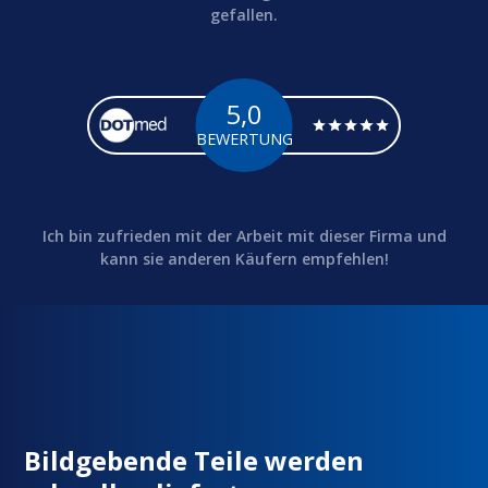
gefallen.
5,0
BEWERTUNG
Ich bin zufrieden mit der Arbeit mit dieser Firma und
kann sie anderen Käufern empfehlen!
Bildgebende Teile werden