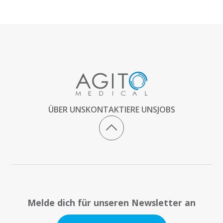
ÜBER UNS
KONTAKTIERE UNS
JOBS
Melde dich für unseren Newsletter an