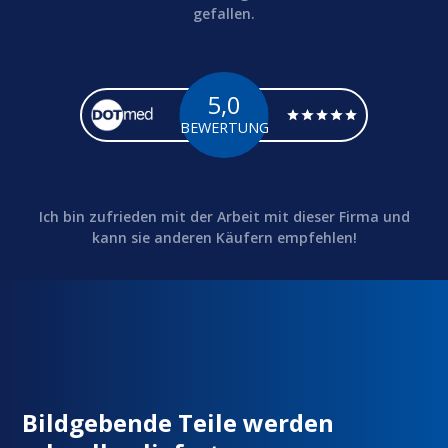
gefallen.
5,0
BEWERTUNG
Ich bin zufrieden mit der Arbeit mit dieser Firma und
kann sie anderen Käufern empfehlen!
Bildgebende Teile werden