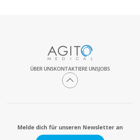
ÜBER UNS
KONTAKTIERE UNS
JOBS
Melde dich für unseren Newsletter an