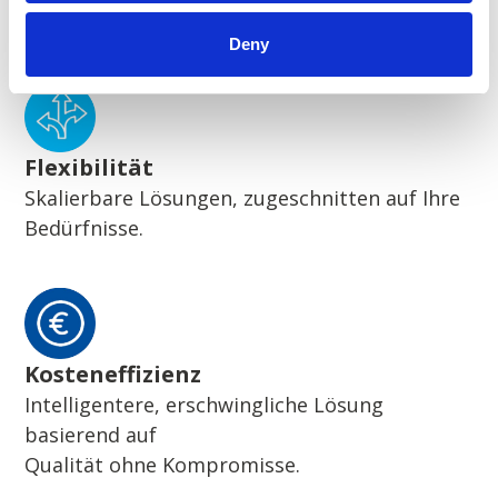
Wegweisende nachhaltige Lösungen
Deny
Flexibilität
Skalierbare Lösungen, zugeschnitten auf Ihre
Bedürfnisse.
Kosteneffizienz
Intelligentere, erschwingliche Lösung
basierend auf
Qualität ohne Kompromisse.