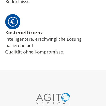
Bedürfnisse.
Kosteneffizienz
Intelligentere, erschwingliche Lösung
basierend auf
Qualität ohne Kompromisse.