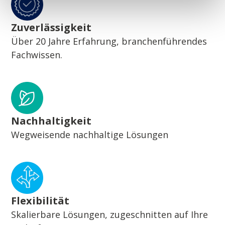
Zuverlässigkeit
Über 20 Jahre Erfahrung, branchenführendes
Fachwissen.
Nachhaltigkeit
Wegweisende nachhaltige Lösungen
Flexibilität
Skalierbare Lösungen, zugeschnitten auf Ihre