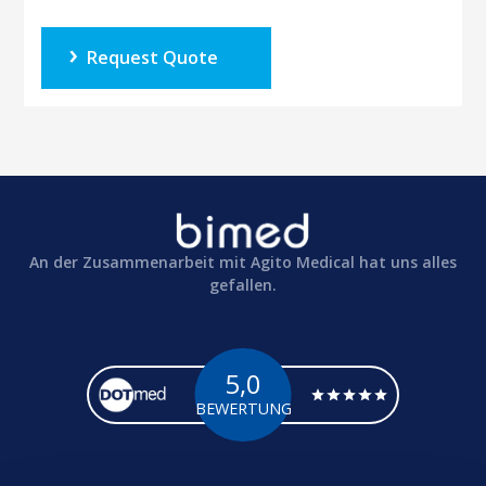
Request Quote
An der Zusammenarbeit mit Agito Medical hat uns alles
gefallen.
5,0
BEWERTUNG