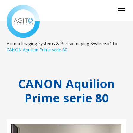
Home
»
Imaging Systems & Parts
»
Imaging Systems
»
CT
»
CANON Aquilion Prime serie 80
CANON Aquilion
Prime serie 80