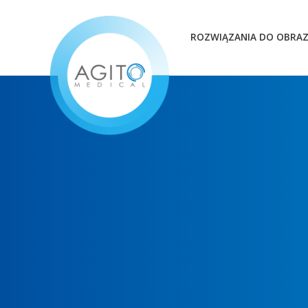
ROZWIĄZANIA DO OBRA