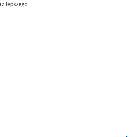
az lepszego