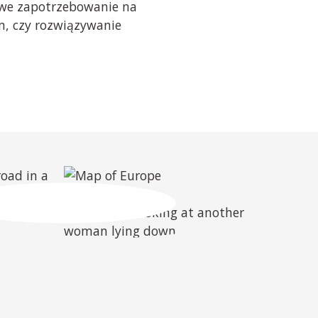
owe zapotrzebowanie na
, czy rozwiązywanie