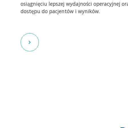
osiągnięciu lepszej wydajności operacyjnej or
dostępu do pacjentów i wyników.