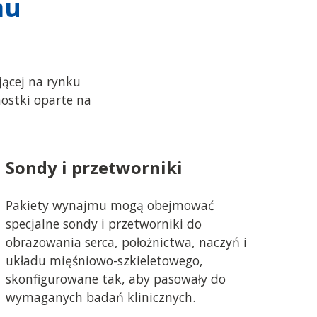
mu
ącej na rynku
ostki oparte na
Sondy i przetworniki
Pakiety wynajmu mogą obejmować
specjalne sondy i przetworniki do
obrazowania serca, położnictwa, naczyń i
układu mięśniowo-szkieletowego,
skonfigurowane tak, aby pasowały do
wymaganych badań klinicznych.