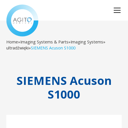
Home
»
Imaging Systems & Parts
»
Imaging Systems
»
ultradźwięki
»
SIEMENS Acuson S1000
SIEMENS Acuson
S1000