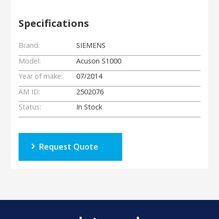
Specifications
Brand:
SIEMENS
Model:
Acuson S1000
Year of make:
07/2014
AM ID:
2502076
Status:
In Stock
Request Quote