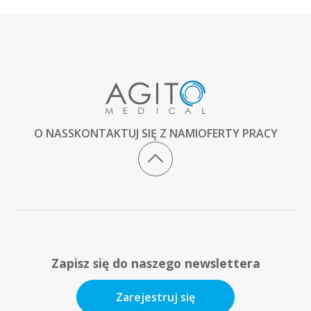
O NAS
SKONTAKTUJ SIĘ Z NAMI
OFERTY PRACY
Zapisz się do naszego newslettera
Zarejestruj się