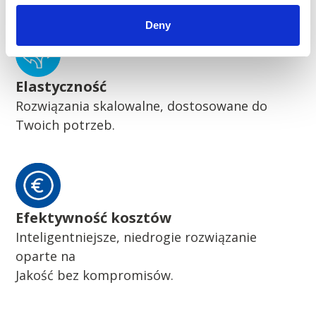
Deny
Elastyczność
Rozwiązania skalowalne, dostosowane do
Twoich potrzeb.
Efektywność kosztów
Inteligentniejsze, niedrogie rozwiązanie
oparte na
Jakość bez kompromisów.