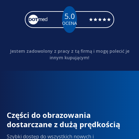
5.0
OCENA
Jestem zadowolony z pracy z tą firmą i mogę polecić je
innym kupującym!
Części do obrazowania
dostarczane z dużą prędkością
Szybki dostęp do wszystkich nowych i