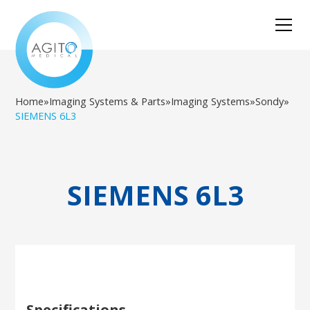
Home
»
Imaging Systems & Parts
»
Imaging Systems
»
Sondy
»
SIEMENS 6L3
SIEMENS 6L3
Specifications