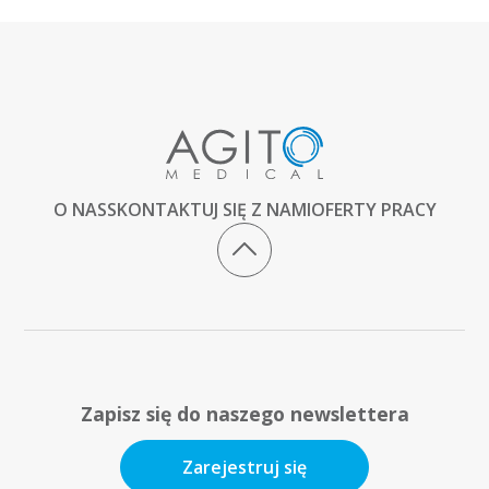
O NAS
SKONTAKTUJ SIĘ Z NAMI
OFERTY PRACY
Zapisz się do naszego newslettera
Zarejestruj się