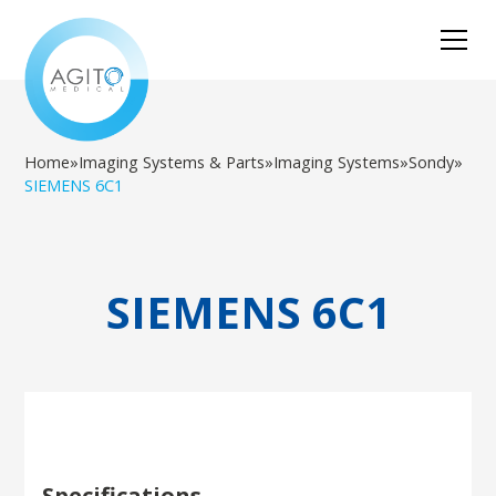
Home
»
Imaging Systems & Parts
»
Imaging Systems
»
Sondy
»
SIEMENS 6C1
SIEMENS 6C1
Specifications