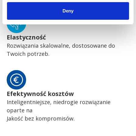
Deny
Elastyczność
Rozwiązania skalowalne, dostosowane do
Twoich potrzeb.
Efektywność kosztów
Inteligentniejsze, niedrogie rozwiązanie
oparte na
Jakość bez kompromisów.