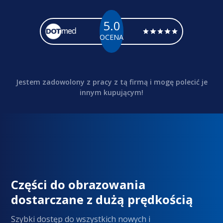
5.0
OCENA
Jestem zadowolony z pracy z tą firmą i mogę polecić je
innym kupującym!
Części do obrazowania
dostarczane z dużą prędkością
Szybki dostęp do wszystkich nowych i