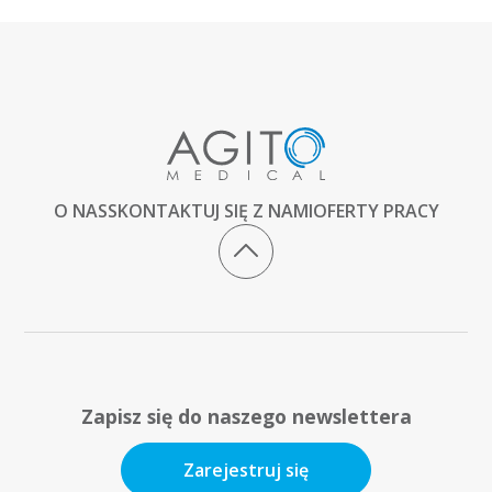
O NAS
SKONTAKTUJ SIĘ Z NAMI
OFERTY PRACY
Zapisz się do naszego newslettera
Zarejestruj się