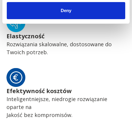
Deny
Elastyczność
Rozwiązania skalowalne, dostosowane do
Twoich potrzeb.
Efektywność kosztów
Inteligentniejsze, niedrogie rozwiązanie
oparte na
Jakość bez kompromisów.