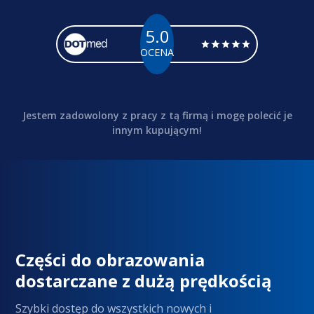
5.0
OCENA
Jestem zadowolony z pracy z tą firmą i mogę polecić je
innym kupującym!
Części do obrazowania
dostarczane z dużą prędkością
Szybki dostęp do wszystkich nowych i