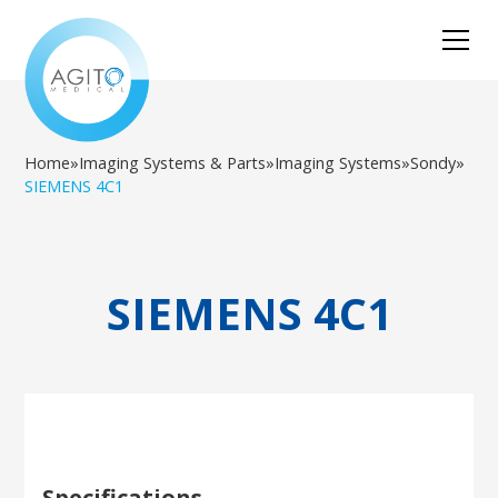
Home
»
Imaging Systems & Parts
»
Imaging Systems
»
Sondy
»
SIEMENS 4C1
SIEMENS 4C1
Specifications