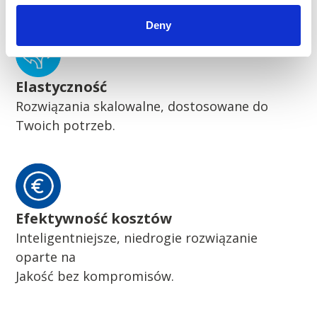
Deny
Elastyczność
Rozwiązania skalowalne, dostosowane do
Twoich potrzeb.
Efektywność kosztów
Inteligentniejsze, niedrogie rozwiązanie
oparte na
Jakość bez kompromisów.