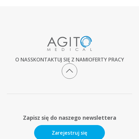
O NAS
SKONTAKTUJ SIĘ Z NAMI
OFERTY PRACY
Zapisz się do naszego newslettera
Zarejestruj się