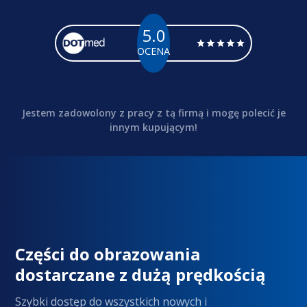
5.0
OCENA
Jestem zadowolony z pracy z tą firmą i mogę polecić je
innym kupującym!
Części do obrazowania
dostarczane z dużą prędkością
Szybki dostęp do wszystkich nowych i