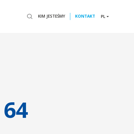
KIM JESTEŚMY
KONTAKT
PL
 64