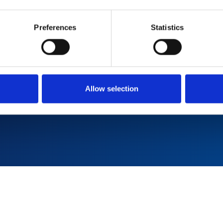
Preferences
Statistics
Allow selection