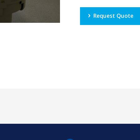
Request Quote