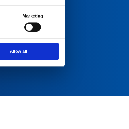
Marketing
Allow all