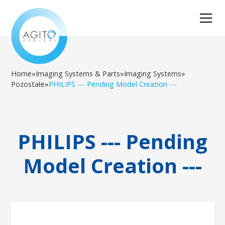
Home
»
Imaging Systems & Parts
»
Imaging Systems
»
Pozostałe
»
PHILIPS --- Pending Model Creation ---
PHILIPS --- Pending
Model Creation ---