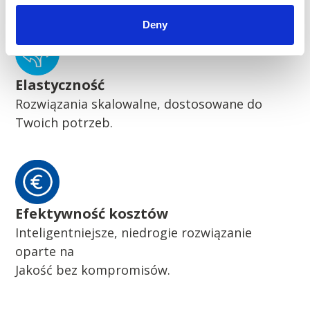
Deny
Elastyczność
Rozwiązania skalowalne, dostosowane do
Twoich potrzeb.
Efektywność kosztów
Inteligentniejsze, niedrogie rozwiązanie
oparte na
Jakość bez kompromisów.