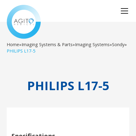
Home
»
Imaging Systems & Parts
»
Imaging Systems
»
Sondy
»
PHILIPS L17-5
PHILIPS L17-5
Specifications