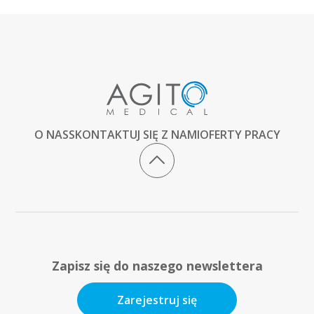
O NAS
SKONTAKTUJ SIĘ Z NAMI
OFERTY PRACY
Zapisz się do naszego newslettera
Zarejestruj się