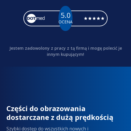
5.0
OCENA
Jestem zadowolony z pracy z tą firmą i mogę polecić je
innym kupującym!
Części do obrazowania
dostarczane z dużą prędkością
Szybki dostęp do wszystkich nowych i