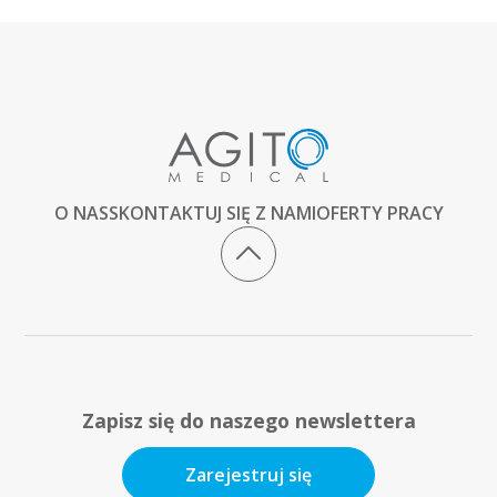
O NAS
SKONTAKTUJ SIĘ Z NAMI
OFERTY PRACY
Zapisz się do naszego newslettera
Zarejestruj się