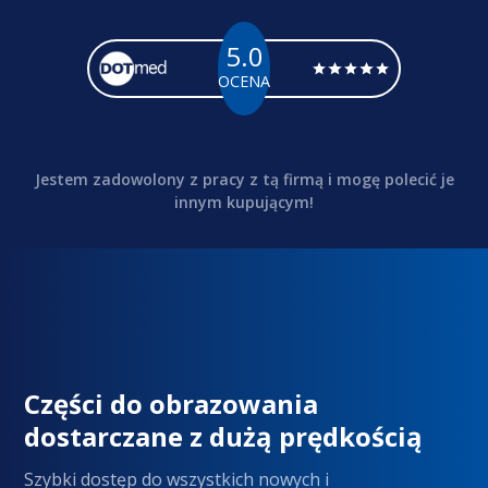
5.0
OCENA
Jestem zadowolony z pracy z tą firmą i mogę polecić je
innym kupującym!
Części do obrazowania
dostarczane z dużą prędkością
Szybki dostęp do wszystkich nowych i