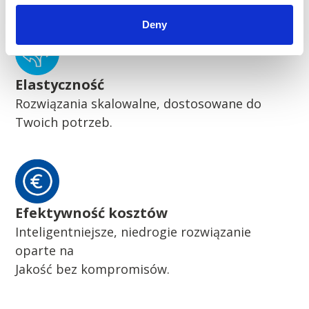
Deny
Elastyczność
Rozwiązania skalowalne, dostosowane do
Twoich potrzeb.
Efektywność kosztów
Inteligentniejsze, niedrogie rozwiązanie
oparte na
Jakość bez kompromisów.