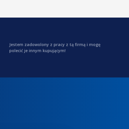
Jestem zadowolony z pracy z tą firmą i mogę
polecić je innym kupującym!