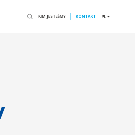
KIM JESTEŚMY
KONTAKT
PL
v