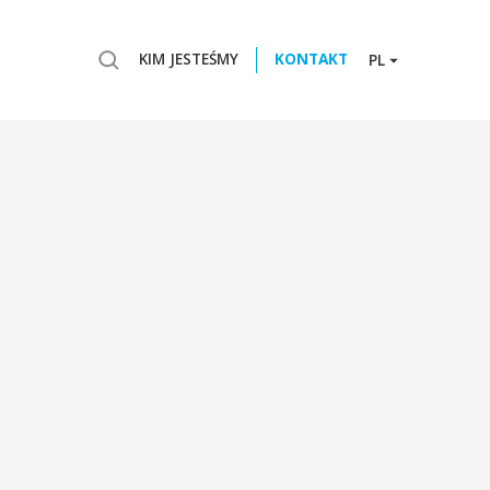
KIM JESTEŚMY
KONTAKT
PL