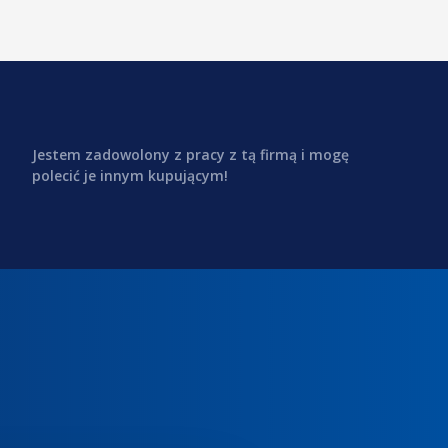
Jestem zadowolony z pracy z tą firmą i mogę
polecić je innym kupującym!