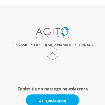
O NAS
SKONTAKTUJ SIĘ Z NAMI
OFERTY PRACY
Zapisz się do naszego newslettera
Zarejestruj się