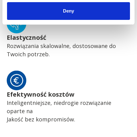
Deny
Elastyczność
Rozwiązania skalowalne, dostosowane do
Twoich potrzeb.
Efektywność kosztów
Inteligentniejsze, niedrogie rozwiązanie
oparte na
Jakość bez kompromisów.