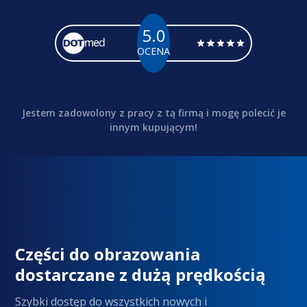
5.0
OCENA
Jestem zadowolony z pracy z tą firmą i mogę polecić je
innym kupującym!
Części do obrazowania
dostarczane z dużą prędkością
Szybki dostęp do wszystkich nowych i