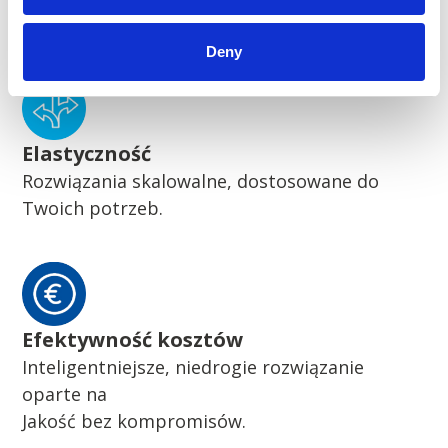
Pionierskie zrównoważone rozwiązania
Deny
Elastyczność
Rozwiązania skalowalne, dostosowane do
Twoich potrzeb.
Efektywność kosztów
Inteligentniejsze, niedrogie rozwiązanie
oparte na
Jakość bez kompromisów.