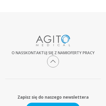
O NAS
SKONTAKTUJ SIĘ Z NAMI
OFERTY PRACY
Zapisz się do naszego newslettera