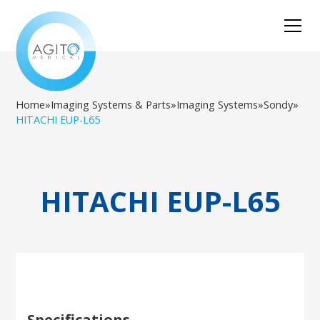
Home
»
Imaging Systems & Parts
»
Imaging Systems
»
Sondy
»
HITACHI EUP-L65
HITACHI EUP-L65
Specifications