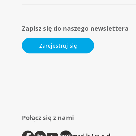
Zapisz się do naszego newslettera
Zarejestruj się
Połącz się z nami