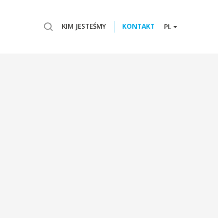
KIM JESTEŚMY
KONTAKT
PL