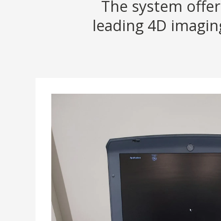
The system offer
leading 4D imaging