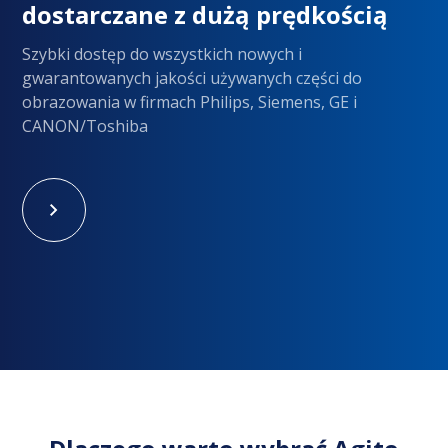
dostarczane z dużą prędkością
Szybki dostęp do wszystkich nowych i
gwarantowanych jakości używanych części do
obrazowania w firmach Philips, Siemens, GE i
CANON/Toshiba