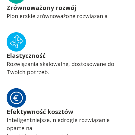
Zrównoważony rozwój
Pionierskie zrównoważone rozwiązania
Elastyczność
Rozwiązania skalowalne, dostosowane do
Twoich potrzeb.
Efektywność kosztów
Inteligentniejsze, niedrogie rozwiązanie
oparte na