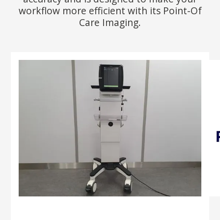
workflow more efficient with its Point-Of
Care Imaging.