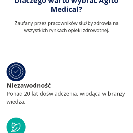
Dlaczego warto wybrać Agito
Medical?
Zaufany przez pracowników służby zdrowia na
wszystkich rynkach opieki zdrowotnej.
Niezawodność
Ponad 20 lat doświadczenia, wiodąca w branży
wiedza.