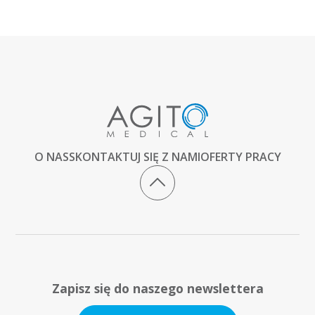
O NAS
SKONTAKTUJ SIĘ Z NAMI
OFERTY PRACY
Zapisz się do naszego newslettera