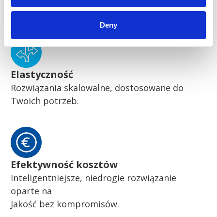
Pionierskie zrównoważone rozwiązania
Deny
Elastyczność
Rozwiązania skalowalne, dostosowane do
Twoich potrzeb.
Efektywność kosztów
Inteligentniejsze, niedrogie rozwiązanie
oparte na
Jakość bez kompromisów.