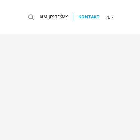
KIM JESTEŚMY
KONTAKT
PL