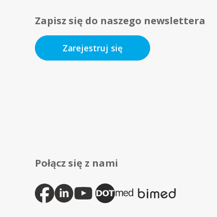
Zapisz się do naszego newslettera
Zarejestruj się
Połącz się z nami