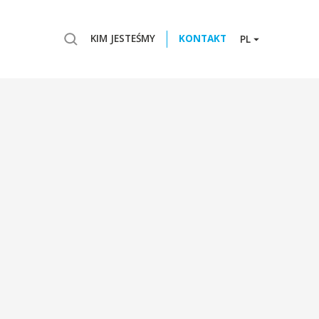
KIM JESTEŚMY
KONTAKT
PL