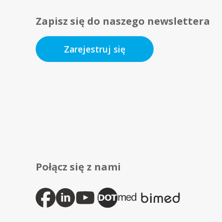
Zapisz się do naszego newslettera
Zarejestruj się
Połącz się z nami