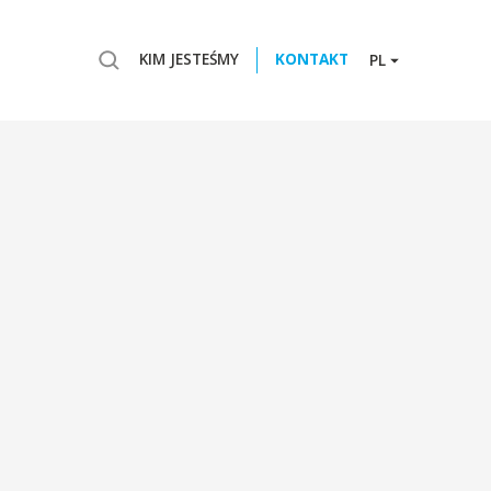
KIM JESTEŚMY
KONTAKT
PL