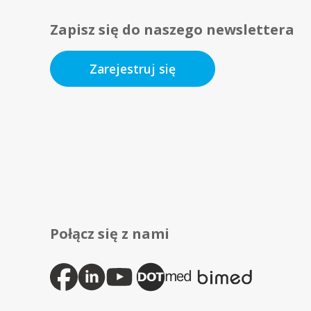
Zapisz się do naszego newslettera
Zarejestruj się
Połącz się z nami