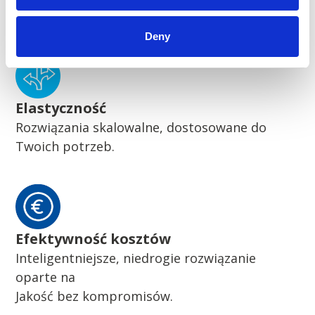
Pionierskie zrównoważone rozwiązania
Deny
Elastyczność
Rozwiązania skalowalne, dostosowane do
Twoich potrzeb.
Efektywność kosztów
Inteligentniejsze, niedrogie rozwiązanie
oparte na
Jakość bez kompromisów.