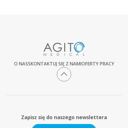
O NAS
SKONTAKTUJ SIĘ Z NAMI
OFERTY PRACY
Zapisz się do naszego newslettera