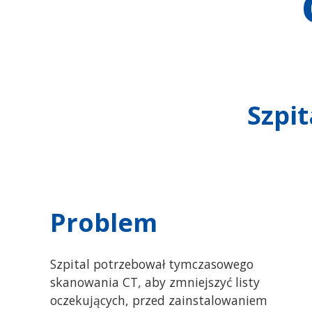
Szpit
Problem
Szpital potrzebował tymczasowego
skanowania CT, aby zmniejszyć listy
oczekujących, przed zainstalowaniem