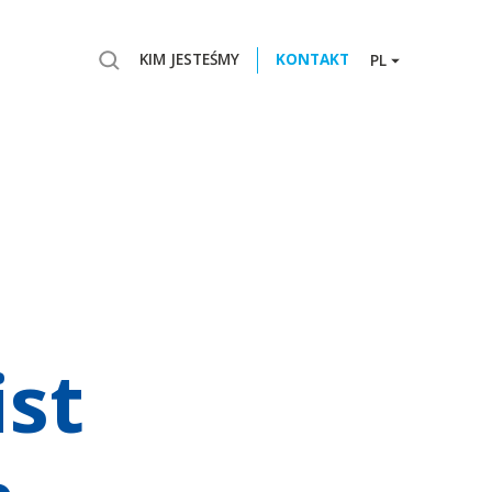
KIM JESTEŚMY
KONTAKT
PL
ist