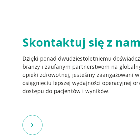
Skontaktuj się z nam
Dzięki ponad dwudziestoletniemu doświadcz
branży i zaufanym partnerstwom na globaln
opieki zdrowotnej, jesteśmy zaangażowani 
osiągnięciu lepszej wydajności operacyjnej or
dostępu do pacjentów i wyników.