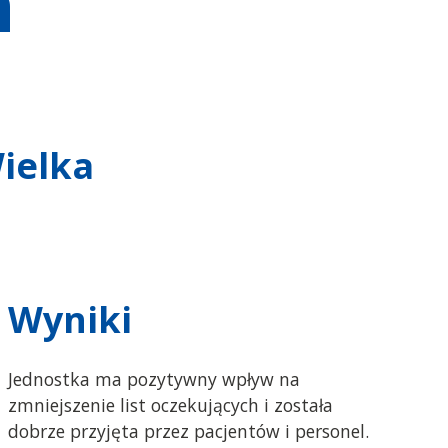
h
Wielka
Wyniki
Jednostka ma pozytywny wpływ na
zmniejszenie list oczekujących i została
dobrze przyjęta przez pacjentów i personel.