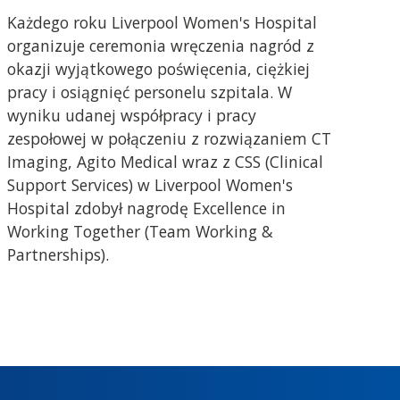
Każdego roku Liverpool Women's Hospital
organizuje ceremonia wręczenia nagród z
okazji wyjątkowego poświęcenia, ciężkiej
pracy i osiągnięć personelu szpitala. W
wyniku udanej współpracy i pracy
zespołowej w połączeniu z rozwiązaniem CT
Imaging, Agito Medical wraz z CSS (Clinical
Support Services) w Liverpool Women's
Hospital zdobył nagrodę Excellence in
Working Together (Team Working &
Partnerships).