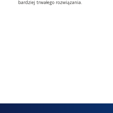
bardziej trwałego rozwiązania.