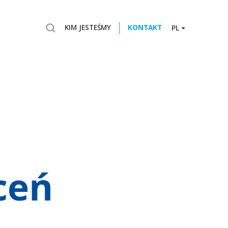
KIM JESTEŚMY
KONTAKT
PL
ceń