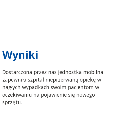
Wyniki
Dostarczona przez nas jednostka mobilna
zapewniła szpital nieprzerwaną opiekę w
nagłych wypadkach swoim pacjentom w
oczekiwaniu na pojawienie się nowego
sprzętu.