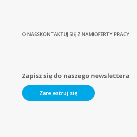
O NAS
SKONTAKTUJ SIĘ Z NAMI
OFERTY PRACY
Zapisz się do naszego newslettera
Zarejestruj się