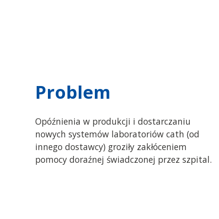
Problem
Opóźnienia w produkcji i dostarczaniu
nowych systemów laboratoriów cath (od
innego dostawcy) groziły zakłóceniem
pomocy doraźnej świadczonej przez szpital.