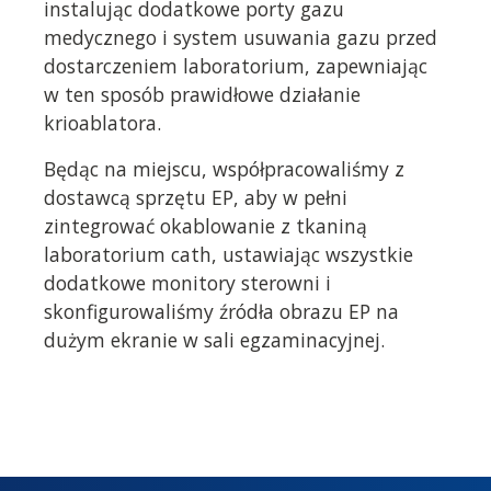
instalując dodatkowe porty gazu
medycznego i system usuwania gazu przed
dostarczeniem laboratorium, zapewniając
w ten sposób prawidłowe działanie
krioablatora.
Będąc na miejscu, współpracowaliśmy z
dostawcą sprzętu EP, aby w pełni
zintegrować okablowanie z tkaniną
laboratorium cath, ustawiając wszystkie
dodatkowe monitory sterowni i
skonfigurowaliśmy źródła obrazu EP na
dużym ekranie w sali egzaminacyjnej.