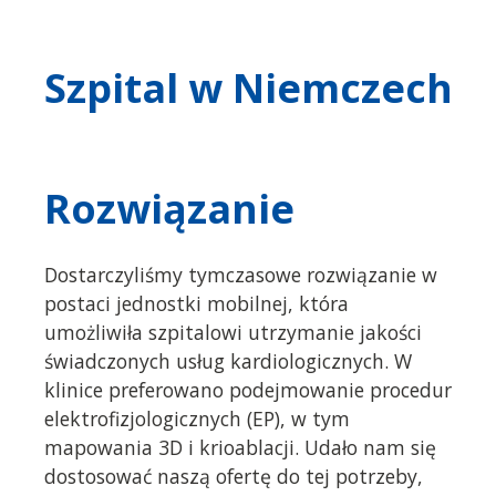
Szpital w Niemczech
Rozwiązanie
Dostarczyliśmy tymczasowe rozwiązanie w
postaci jednostki mobilnej, która
umożliwiła szpitalowi utrzymanie jakości
świadczonych usług kardiologicznych. W
klinice preferowano podejmowanie procedur
elektrofizjologicznych (EP), w tym
mapowania 3D i krioablacji. Udało nam się
dostosować naszą ofertę do tej potrzeby,