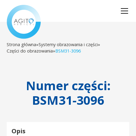
Strona główna
»
Systemy obrazowania i części
»
Części do obrazowania
»
BSM31-3096
Numer części:
BSM31-3096
Opis