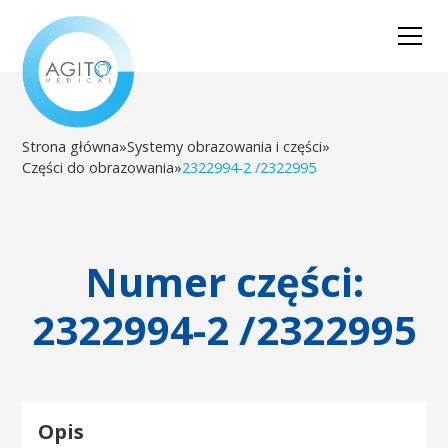
Strona główna
»
Systemy obrazowania i części
»
Części do obrazowania
»
2322994-2 /2322995
Numer części:
2322994-2 /2322995
Opis