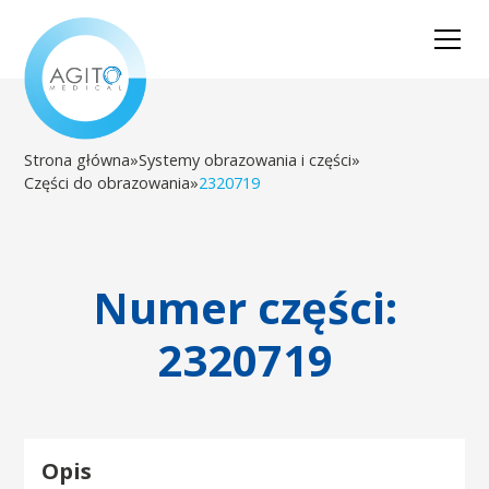
Strona główna
»
Systemy obrazowania i części
»
Części do obrazowania
»
2320719
Numer części:
2320719
Opis