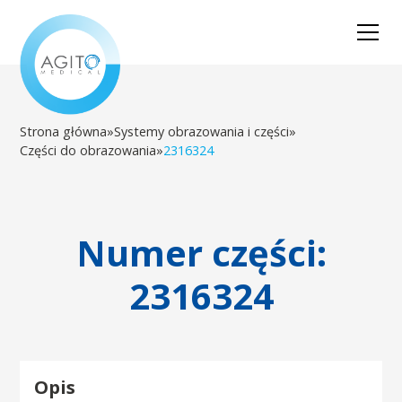
Strona główna
»
Systemy obrazowania i części
»
Części do obrazowania
»
2316324
Numer części:
2316324
Opis