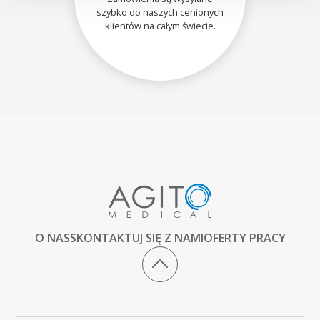
szybko do naszych cenionych
klientów na całym świecie.
O NAS
SKONTAKTUJ SIĘ Z NAMI
OFERTY PRACY