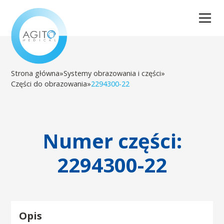
Strona główna
»
Systemy obrazowania i części
»
Części do obrazowania
»
2294300-22
Numer części:
2294300-22
Opis