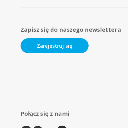
Zapisz się do naszego newslettera
Zarejestruj się
Połącz się z nami