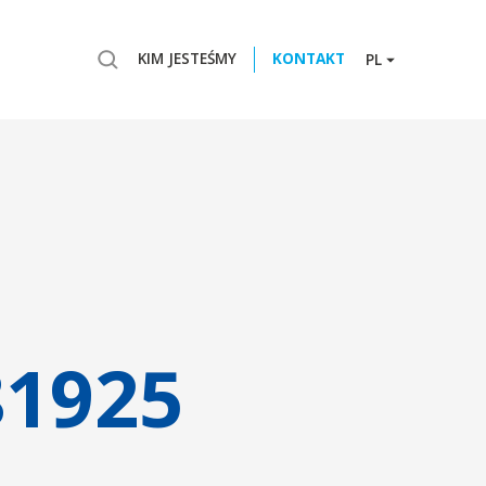
KIM JESTEŚMY
KONTAKT
PL
81925