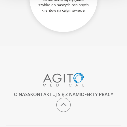
szybko do naszych cenionych
klientów na całym świecie.
O NAS
SKONTAKTUJ SIĘ Z NAMI
OFERTY PRACY