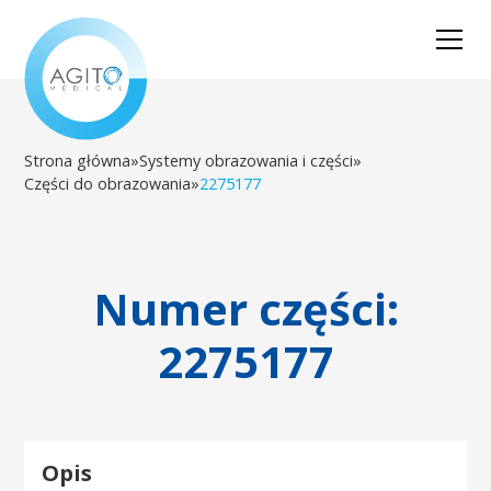
Strona główna
»
Systemy obrazowania i części
»
Części do obrazowania
»
2275177
Numer części:
2275177
Opis