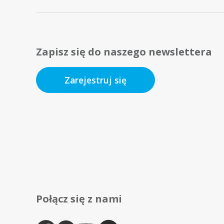
Zapisz się do naszego newslettera
Zarejestruj się
Połącz się z nami