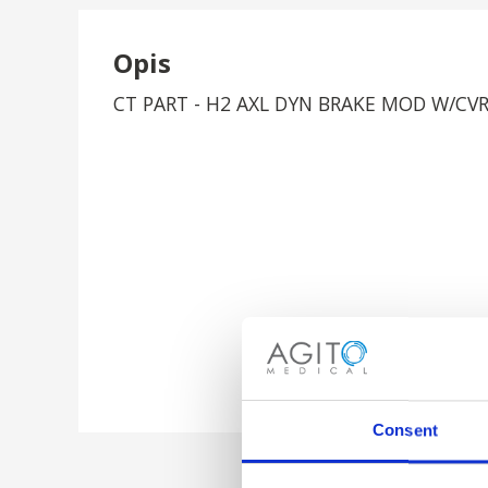
Opis
CT PART - H2 AXL DYN BRAKE MOD W/CV
Consent