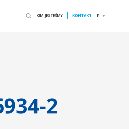
KIM JESTEŚMY
KONTAKT
PL
6934-2