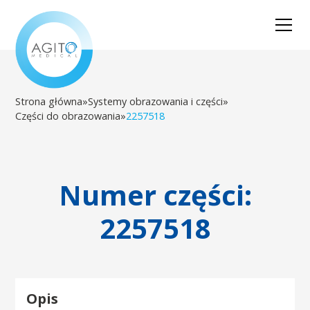
Strona główna
»
Systemy obrazowania i części
»
Części do obrazowania
»
2257518
Numer części:
2257518
Opis