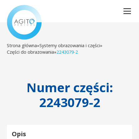
Strona główna
»
Systemy obrazowania i części
»
Części do obrazowania
»
2243079-2
Numer części:
2243079-2
Opis