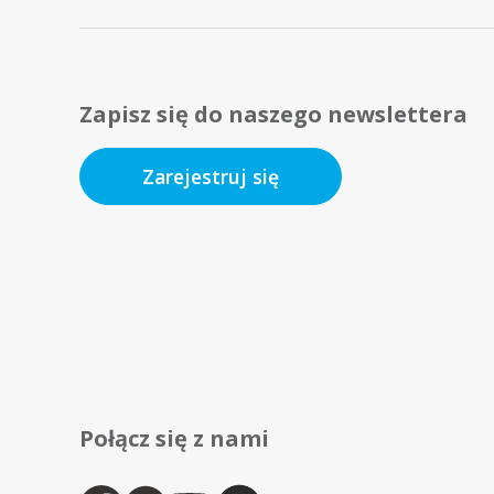
Zapisz się do naszego newslettera
Zarejestruj się
Połącz się z nami