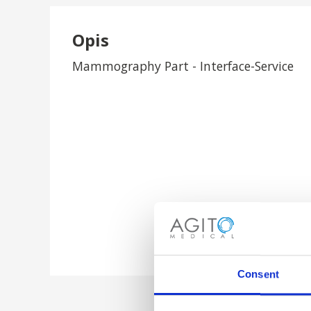
Opis
Mammography Part - Interface-Service
Consent