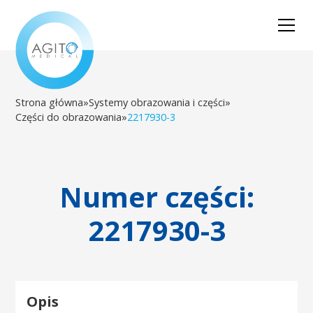
Strona główna
»
Systemy obrazowania i części
»
Części do obrazowania
»
2217930-3
Numer części:
2217930-3
Opis