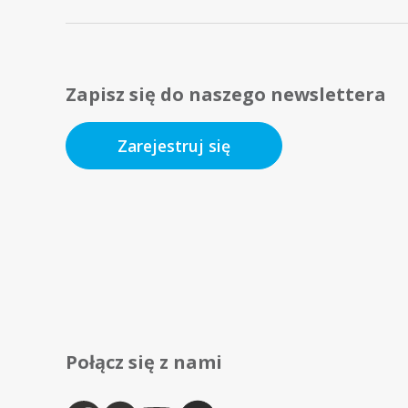
Zapisz się do naszego newslettera
Zarejestruj się
Połącz się z nami