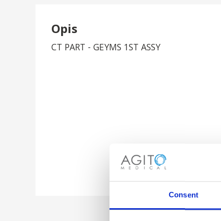
Opis
CT PART - GEYMS 1ST ASSY
Consent