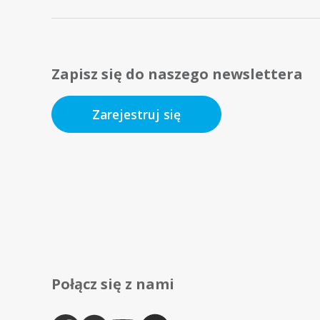
Zapisz się do naszego newslettera
Zarejestruj się
Połącz się z nami