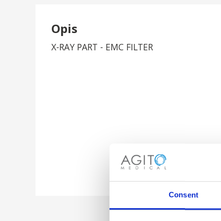
Opis
X-RAY PART - EMC FILTER
Consent