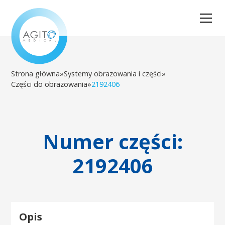
Strona główna
»
Systemy obrazowania i części
»
Części do obrazowania
»
2192406
Numer części:
2192406
Opis