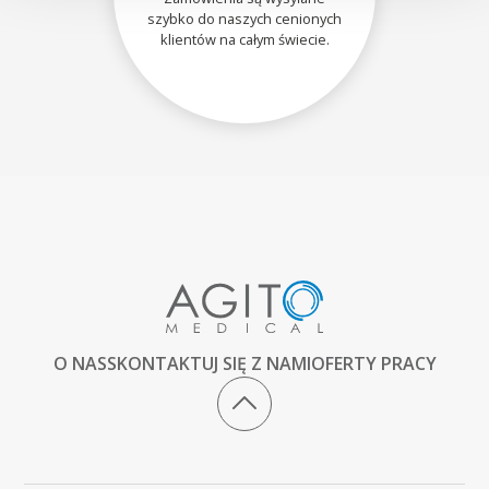
szybko do naszych cenionych
klientów na całym świecie.
O NAS
SKONTAKTUJ SIĘ Z NAMI
OFERTY PRACY