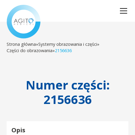
Strona główna
»
Systemy obrazowania i części
»
Części do obrazowania
»
2156636
Numer części:
2156636
Opis