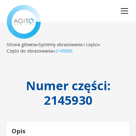
Strona główna
»
Systemy obrazowania i części
»
Części do obrazowania
»
2145930
Numer części:
2145930
Opis