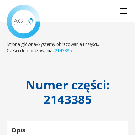
Strona główna
»
Systemy obrazowania i części
»
Części do obrazowania
»
2143385
Numer części:
2143385
Opis