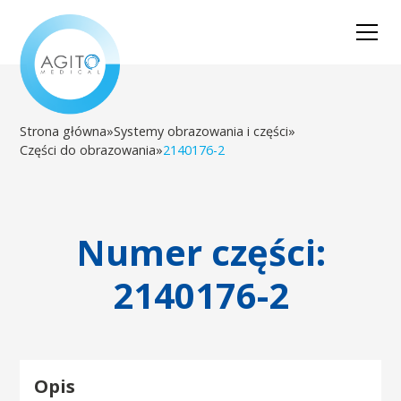
Strona główna
»
Systemy obrazowania i części
»
Części do obrazowania
»
2140176-2
Numer części:
2140176-2
Opis