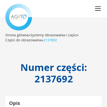
Strona główna
»
Systemy obrazowania i części
»
Części do obrazowania
»
2137692
Numer części:
2137692
Opis