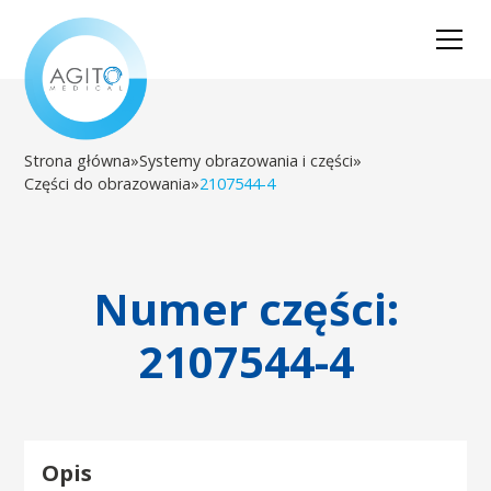
Strona główna
»
Systemy obrazowania i części
»
Części do obrazowania
»
2107544-4
Numer części:
2107544-4
Opis